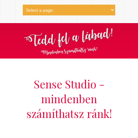
Sense Studio -
mindenben
számíthatsz ránk!